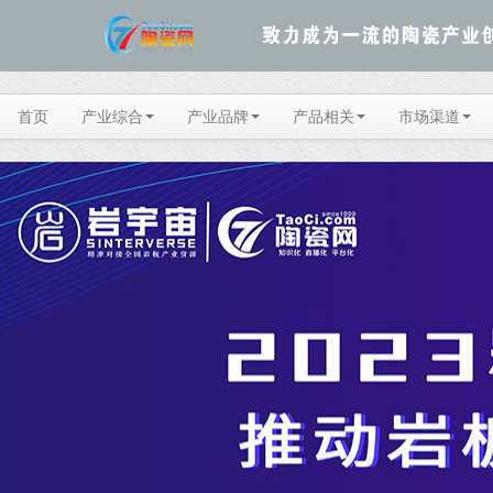
首页
产业综合
产业品牌
产品相关
市场渠道