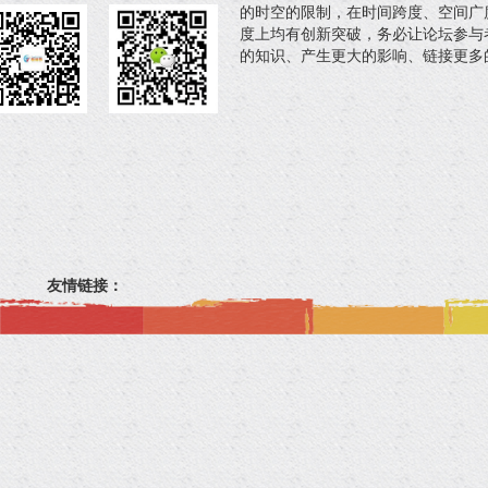
的时空的限制，在时间跨度、空间广
度上均有创新突破，务必让论坛参与
的知识、产生更大的影响、链接更多
友情链接：